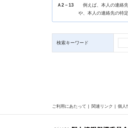
Ａ2－13
例えば、本人の連絡
や、本人の連絡先の特
検索キーワード
ご利用にあたって
関連リンク
個人