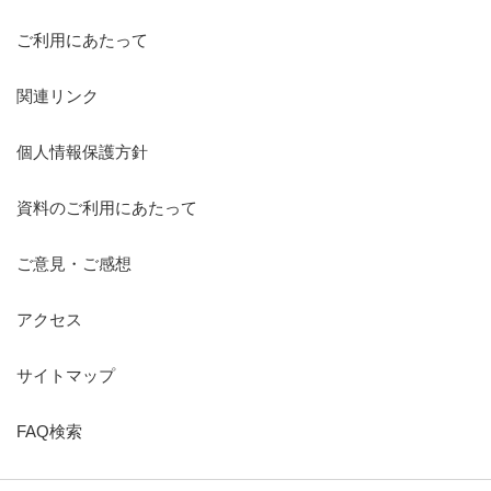
ご利用にあたって
関連リンク
個人情報保護方針
資料のご利用にあたって
ご意見・ご感想
アクセス
サイトマップ
FAQ検索