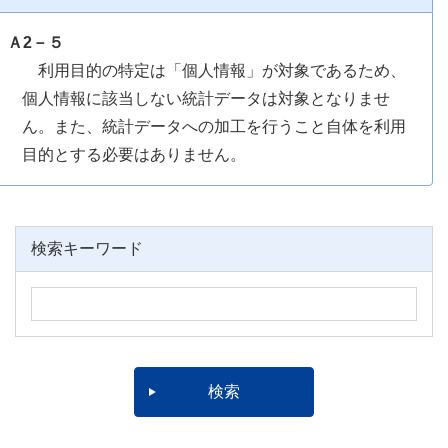
Ａ2－５
利用目的の特定は「個人情報」が対象であるため、
個人情報に該当しない統計データは対象となりませ
ん。また、統計データへの加工を行うこと自体を利用
目的とする必要はありません。
検索キーワード