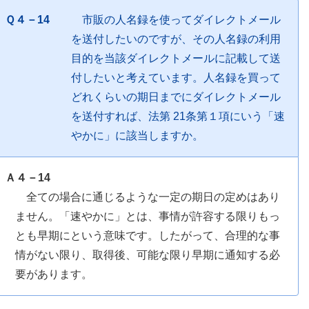
Ｑ４－14
市販の人名録を使ってダイレクトメール
を送付したいのですが、その人名録の利用
目的を当該ダイレクトメールに記載して送
付したいと考えています。人名録を買って
どれくらいの期日までにダイレクトメール
を送付すれば、法第 21条第１項にいう「速
やかに」に該当しますか。
Ａ４－14
全ての場合に通じるような一定の期日の定めはあり
ません。「速やかに」とは、事情が許容する限りもっ
とも早期にという意味です。したがって、合理的な事
情がない限り、取得後、可能な限り早期に通知する必
要があります。