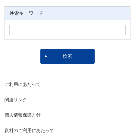
検索キーワード
ご利用にあたって
関連リンク
個人情報保護方針
資料のご利用にあたって