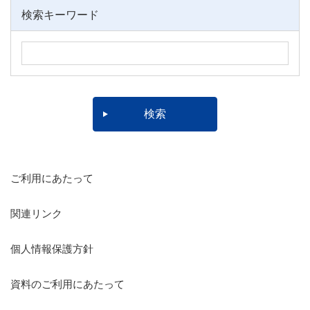
検索キーワード
ご利用にあたって
関連リンク
個人情報保護方針
資料のご利用にあたって