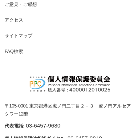
ご意見・ご感想
アクセス
サイトマップ
FAQ検索
〒105-0001 東京都港区虎ノ門二丁目２－３ 虎ノ門アルセア
タワー12階
03-6457-9680
代表電話: