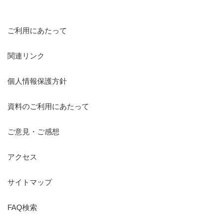
ご利用にあたって
関連リンク
個人情報保護方針
資料のご利用にあたって
ご意見・ご感想
アクセス
サイトマップ
FAQ検索