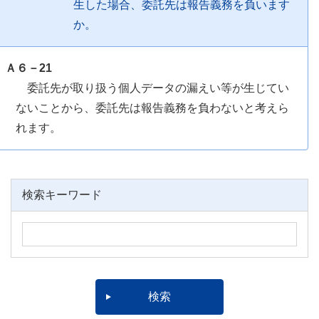
生した場合、委託先は報告義務を負います
か。
Ａ６－21
委託先が取り扱う個人データの漏えい等が生じてい
ないことから、委託先は報告義務を負わないと考えら
れます。
検索キーワード