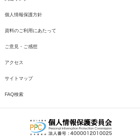
個人情報保護方針
資料のご利用にあたって
ご意見・ご感想
アクセス
サイトマップ
FAQ検索