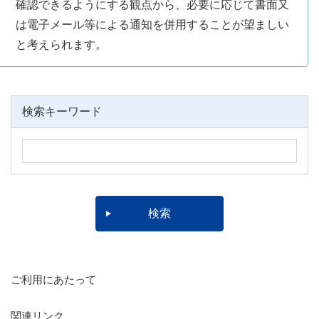
確認できるようにする観点から、必要に応じて書面又
は電子メール等による通知を併用することが望ましい
と考えられます。
検索キーワード
ご利用にあたって
関連リンク