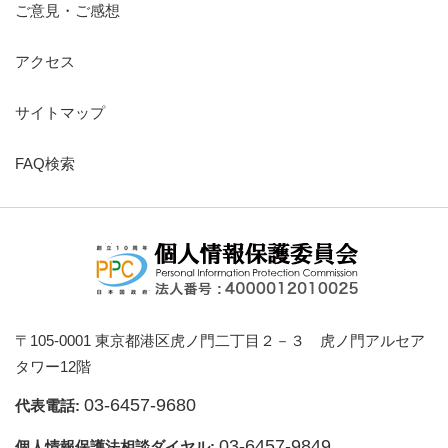
ご意見・ご感想
アクセス
サイトマップ
FAQ検索
〒105-0001 東京都港区虎ノ門二丁目２－３ 虎ノ門アルセア
タワー12階
03-6457-9680
代表電話:
03-6457-9849
個人情報保護法相談ダイヤル: