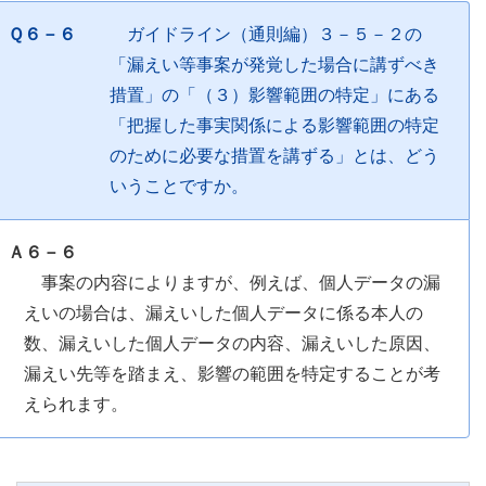
Ｑ６－６
ガイドライン（通則編）３－５－２の
「漏えい等事案が発覚した場合に講ずべき
措置」の「（３）影響範囲の特定」にある
「把握した事実関係による影響範囲の特定
のために必要な措置を講ずる」とは、どう
いうことですか。
Ａ６－６
事案の内容によりますが、例えば、個人データの漏
えいの場合は、漏えいした個人データに係る本人の
数、漏えいした個人データの内容、漏えいした原因、
漏えい先等を踏まえ、影響の範囲を特定することが考
えられます。