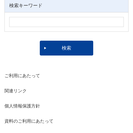
検索キーワード
ご利用にあたって
関連リンク
個人情報保護方針
資料のご利用にあたって