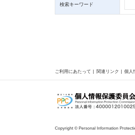
検索キーワード
ご利用にあたって
関連リンク
個人
Copyright © Personal Information Protect