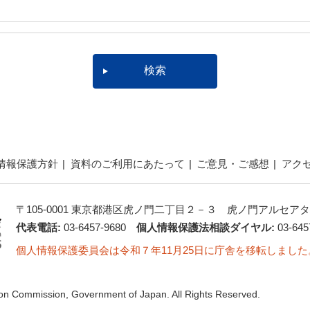
情報保護方針
資料のご利用にあたって
ご意見・ご感想
アク
〒105-0001 東京都港区虎ノ門二丁目２－３ 虎ノ門アルセアタ
代表電話:
03-6457-9680
個人情報保護法相談ダイヤル:
03-645
個人情報保護委員会は令和７年11月25日に庁舎を移転しました
ion Commission, Government of Japan. All Rights Reserved.