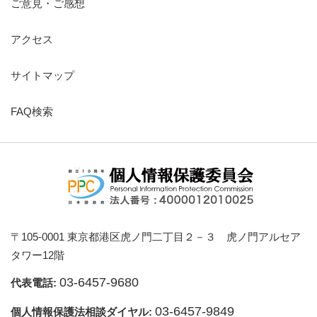
ご意見・ご感想
アクセス
サイトマップ
FAQ検索
〒105-0001 東京都港区虎ノ門二丁目２－３ 虎ノ門アルセア
タワー12階
03-6457-9680
代表電話:
03-6457-9849
個人情報保護法相談ダイヤル: