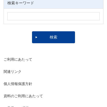
検索キーワード
ご利用にあたって
関連リンク
個人情報保護方針
資料のご利用にあたって