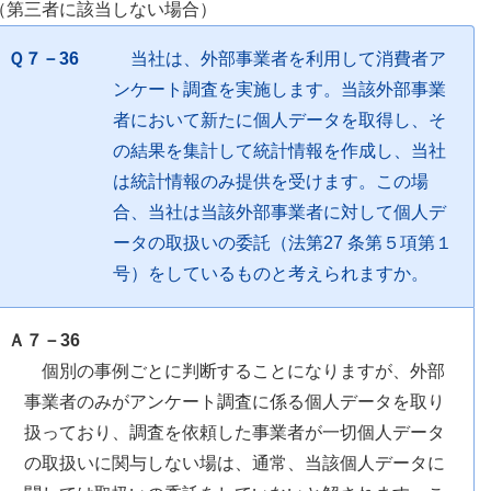
（第三者に該当しない場合）
Ｑ７－36
当社は、外部事業者を利用して消費者ア
ンケート調査を実施します。当該外部事業
者において新たに個人データを取得し、そ
の結果を集計して統計情報を作成し、当社
は統計情報のみ提供を受けます。この場
合、当社は当該外部事業者に対して個人デ
ータの取扱いの委託（法第27 条第５項第１
号）をしているものと考えられますか。
Ａ７－36
個別の事例ごとに判断することになりますが、外部
事業者のみがアンケート調査に係る個人データを取り
扱っており、調査を依頼した事業者が一切個人データ
の取扱いに関与しない場は、通常、当該個人データに