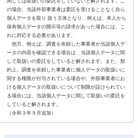
関しては取扱いの委託をしていないと解されます。こ
の場合、当該外部事業者は委託を受けることなく自ら
個人データを取り 扱う主体となり、例えば、本人から
保有個人データの開示等の請求があった場合には、こ
れに対応する必要があります。
他方、例えば、調査を依頼した事業者が当該個人デ
ータの内容を確認できる場合は、当該個人データに関
して取扱いの委託をしていると解されます。また、契
約上、調査を依頼した事業者に個人データの取扱いに
関する権限が付与されている場合や、外部事業者にお
ける個人データの取扱いについて制限が設けられてい
る場合には、当該個人データに関して取扱いの委託を
していると解されます。
（令和３年９月追加）