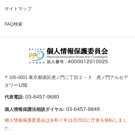
サイトマップ
FAQ検索
〒105-0001 東京都港区虎ノ門二丁目２－３ 虎ノ門アルセア
タワー12階
03-6457-9680
代表電話:
03-6457-9849
個人情報保護法相談ダイヤル:
個人情報保護委員会は令和７年11月25日に庁舎を移転しまし
た。