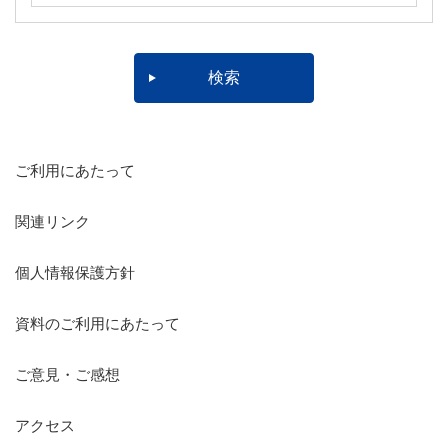
ご利用にあたって
関連リンク
個人情報保護方針
資料のご利用にあたって
ご意見・ご感想
アクセス