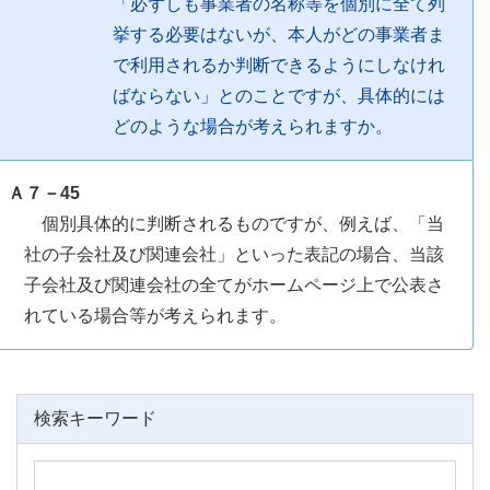
「必ずしも事業者の名称等を個別に全て列
挙する必要はないが、本人がどの事業者ま
で利用されるか判断できるようにしなけれ
ばならない」とのことですが、具体的には
どのような場合が考えられますか。
Ａ７－45
個別具体的に判断されるものですが、例えば、「当
社の子会社及び関連会社」といった表記の場合、当該
子会社及び関連会社の全てがホームページ上で公表さ
れている場合等が考えられます。
検索キーワード