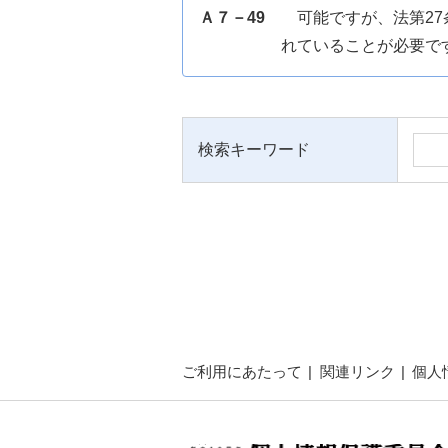
Ａ７－49
可能ですが、法第2
れていることが必要で
検索キーワード
ご利用にあたって
関連リンク
個人