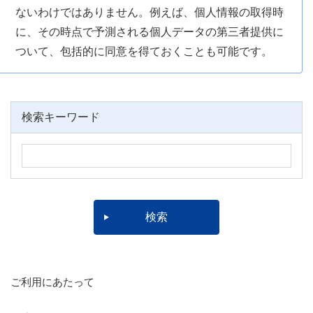
ないわけではありません。例えば、個人情報の取得時
に、その時点で予測される個人データの第三者提供に
ついて、包括的に同意を得ておくことも可能です。
検索キーワード
ご利用にあたって