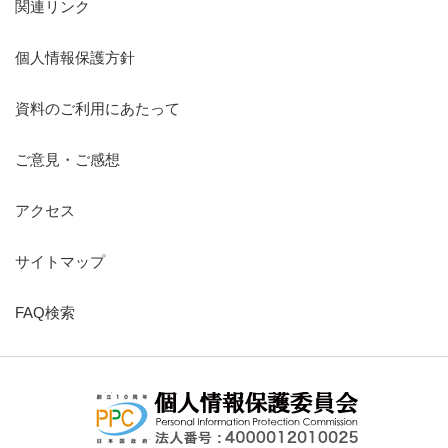
関連リンク
個人情報保護方針
資料のご利用にあたって
ご意見・ご感想
アクセス
サイトマップ
FAQ検索