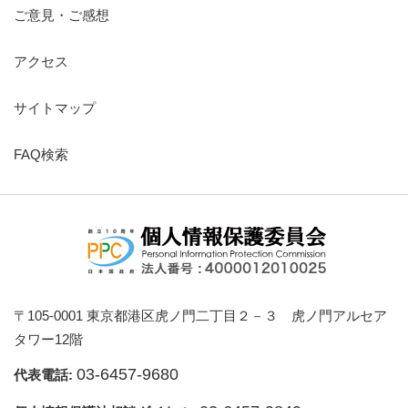
ご意見・ご感想
アクセス
サイトマップ
FAQ検索
〒105-0001 東京都港区虎ノ門二丁目２－３ 虎ノ門アルセア
タワー12階
03-6457-9680
代表電話: