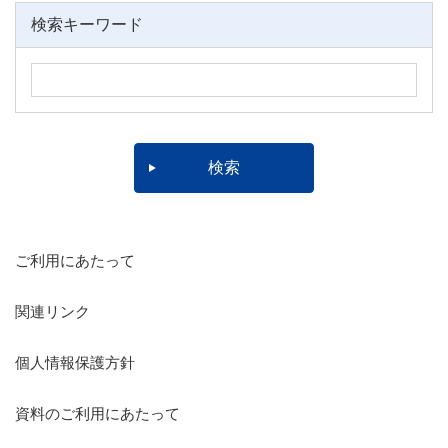
検索キーワード
ご利用にあたって
関連リンク
個人情報保護方針
資料のご利用にあたって