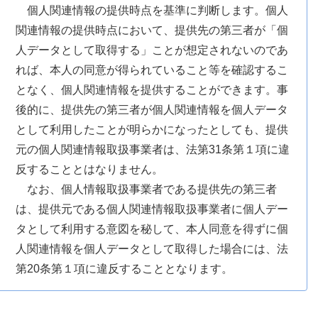
個人関連情報の提供時点を基準に判断します。個人
関連情報の提供時点において、提供先の第三者が「個
人データとして取得する」ことが想定されないのであ
れば、本人の同意が得られていること等を確認するこ
となく、個人関連情報を提供することができます。事
後的に、提供先の第三者が個人関連情報を個人データ
として利用したことが明らかになったとしても、提供
元の個人関連情報取扱事業者は、法第31条第１項に違
反することとはなりません。
なお、個人情報取扱事業者である提供先の第三者
は、提供元である個人関連情報取扱事業者に個人デー
タとして利用する意図を秘して、本人同意を得ずに個
人関連情報を個人データとして取得した場合には、法
第20条第１項に違反することとなります。