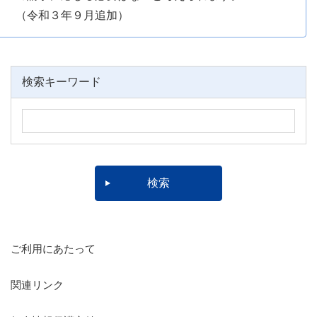
（令和３年９月追加）
検索キーワード
ご利用にあたって
関連リンク