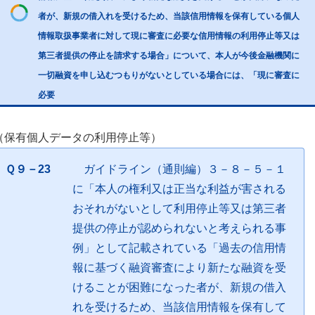
者が、新規の借入れを受けるため、当該信用情報を保有している個人
情報取扱事業者に対して現に審査に必要な信用情報の利用停止等又は
第三者提供の停止を請求する場合」について、本人が今後金融機関に
一切融資を申し込むつもりがないとしている場合には、「現に審査に
必要
（保有個人データの利用停止等）
Ｑ９－23
ガイドライン（通則編）３－８－５－１
に「本人の権利又は正当な利益が害される
おそれがないとして利用停止等又は第三者
提供の停止が認められないと考えられる事
例」として記載されている「過去の信用情
報に基づく融資審査により新たな融資を受
けることが困難になった者が、新規の借入
れを受けるため、当該信用情報を保有して