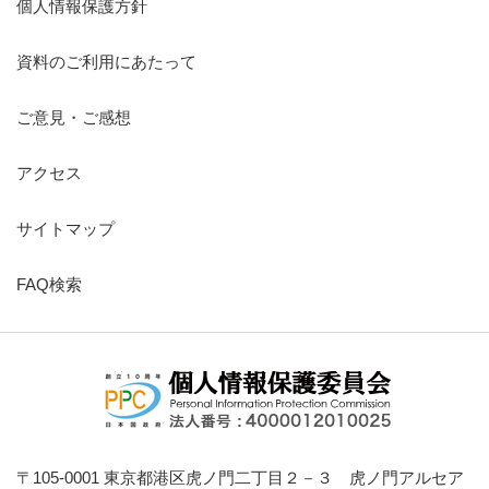
個人情報保護方針
資料のご利用にあたって
ご意見・ご感想
アクセス
サイトマップ
FAQ検索
〒105-0001 東京都港区虎ノ門二丁目２－３ 虎ノ門アルセア