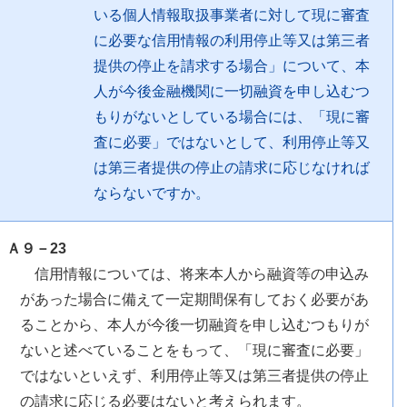
いる個人情報取扱事業者に対して現に審査
に必要な信用情報の利用停止等又は第三者
提供の停止を請求する場合」について、本
人が今後金融機関に一切融資を申し込むつ
もりがないとしている場合には、「現に審
査に必要」ではないとして、利用停止等又
は第三者提供の停止の請求に応じなければ
ならないですか。
Ａ９－23
信用情報については、将来本人から融資等の申込み
があった場合に備えて一定期間保有しておく必要があ
ることから、本人が今後一切融資を申し込むつもりが
ないと述べていることをもって、「現に審査に必要」
ではないといえず、利用停止等又は第三者提供の停止
の請求に応じる必要はないと考えられます。