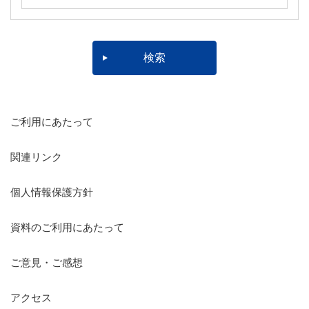
ご利用にあたって
関連リンク
個人情報保護方針
資料のご利用にあたって
ご意見・ご感想
アクセス