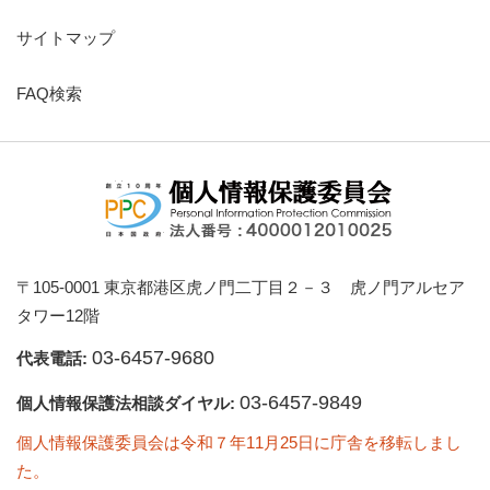
サイトマップ
FAQ検索
〒105-0001 東京都港区虎ノ門二丁目２－３ 虎ノ門アルセア
タワー12階
03-6457-9680
代表電話:
03-6457-9849
個人情報保護法相談ダイヤル:
個人情報保護委員会は令和７年11月25日に庁舎を移転しまし
た。