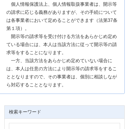
個人情報保護法上、個人情報取扱事業者は、開示等
の請求に応じる義務がありますが、その手続について
は各事業者において定めることができます（法第37条
第１項）。
開示等の請求等を受け付ける方法をあらかじめ定め
ている場合には、本人は当該方法に従って開示等の請
求等をすることになります。
一方、当該方法をあらかじめ定めていない場合に
は、本人は任意の方法により開示等の請求等をするこ
ととなりますので、その事業者は、個別に相談しなが
ら対応することとなります。
検索キーワード