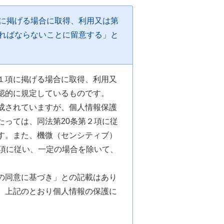
に掲げる場合に取得、利用又は第
ればならないことに留意する」と
１項に掲げる場合に取得、利用又
認的に規定しているものです。
成されていますが、個人情報保護
っては、同法第20条第２項に従
す。また、機微（センシティブ）
項に従い、一定の場合を除いて、
の同意に基づき」との記載はあり
、上記のとおり個人情報の保護に