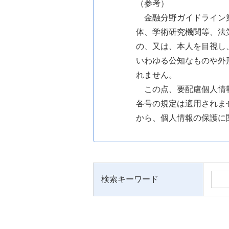
（参考）
金融分野ガイドライン
体、学術研究機関等、法
の、又は、本人を目視し
いわゆる公知なものや外
れません。
この点、要配慮個人情
各号の規定は適用されま
から、個人情報の保護に
検索キーワード