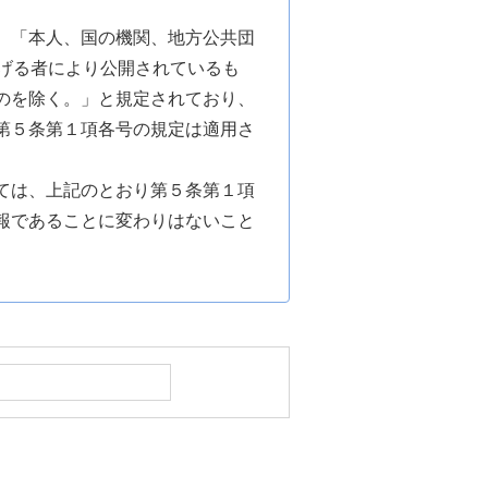
、「本人、国の機関、地方公共団
げる者により公開されているも
のを除く。」と規定されており、
第５条第１項各号の規定は適用さ
ては、上記のとおり第５条第１項
報であることに変わりはないこと