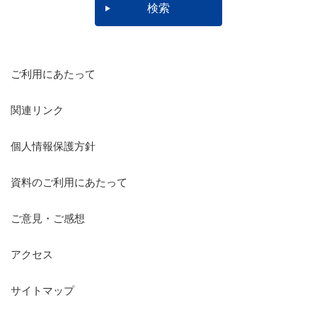
ご利用にあたって
関連リンク
個人情報保護方針
資料のご利用にあたって
ご意見・ご感想
アクセス
サイトマップ