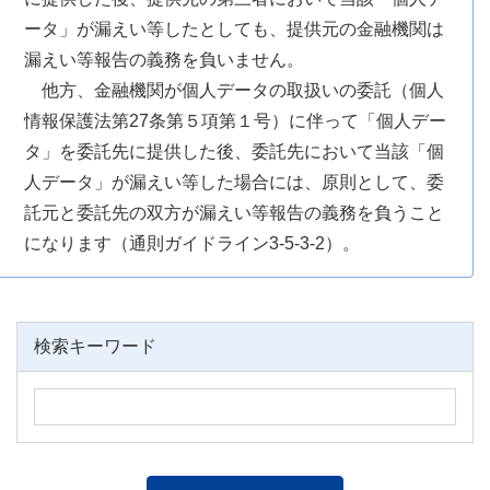
ータ」が漏えい等したとしても、提供元の金融機関は
漏えい等報告の義務を負いません。
他方、金融機関が個人データの取扱いの委託（個人
情報保護法第27条第５項第１号）に伴って「個人デー
タ」を委託先に提供した後、委託先において当該「個
人データ」が漏えい等した場合には、原則として、委
託元と委託先の双方が漏えい等報告の義務を負うこと
になります（通則ガイドライン3-5-3-2）。
検索キーワード