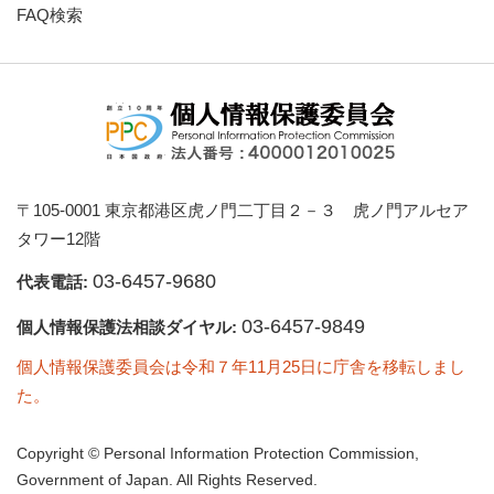
FAQ検索
〒105-0001 東京都港区虎ノ門二丁目２－３ 虎ノ門アルセア
タワー12階
03-6457-9680
代表電話:
03-6457-9849
個人情報保護法相談ダイヤル:
個人情報保護委員会は令和７年11月25日に庁舎を移転しまし
た。
Copyright © Personal Information Protection Commission,
Government of Japan. All Rights Reserved.