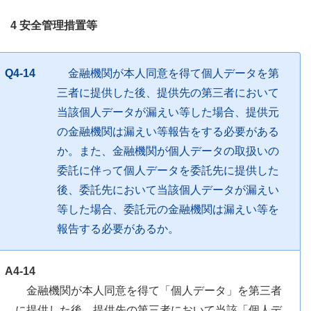
4 安全管理措置等
Q4-14
金融機関が本人同意を得て個人データを第
三者に提供した後、提供先の第三者において
当該個人データが漏えい等した場合、提供元
の金融機関は漏えい等報告をする必要がある
か。また、金融機関が個人データの取扱いの
委託に伴って個人データを委託先に提供した
後、委託先において当該個人データが漏えい
等した場合、委託元の金融機関は漏えい等を
報告する必要があるか。
A4-14
金融機関が本人同意を得て「個人データ」を第三者
に提供した後、提供先の第三者において当該「個人デ