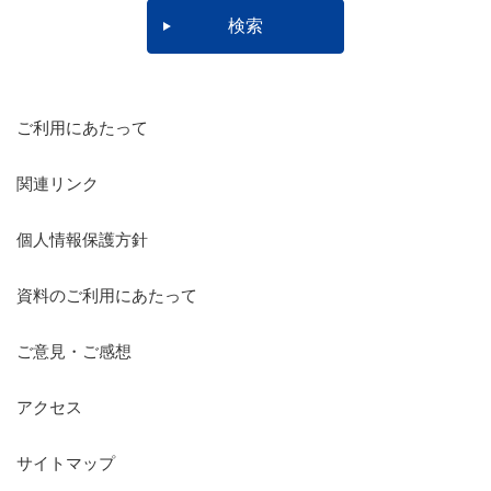
ご利用にあたって
関連リンク
個人情報保護方針
資料のご利用にあたって
ご意見・ご感想
アクセス
サイトマップ