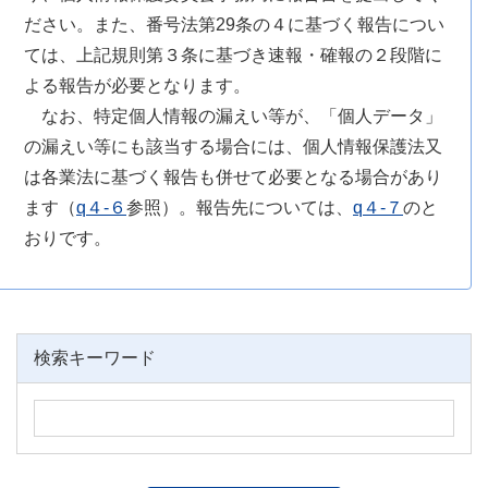
ださい。また、番号法第29条の４に基づく報告につい
ては、上記規則第３条に基づき速報・確報の２段階に
よる報告が必要となります。
なお、特定個人情報の漏えい等が、「個人データ」
の漏えい等にも該当する場合には、個人情報保護法又
は各業法に基づく報告も併せて必要となる場合があり
ます（
q４-６
参照）。報告先については、
q４-７
のと
おりです。
検索キーワード