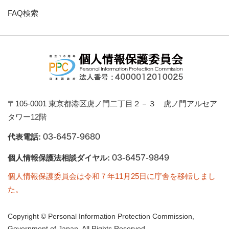
FAQ検索
〒105-0001 東京都港区虎ノ門二丁目２－３ 虎ノ門アルセア
タワー12階
03-6457-9680
代表電話:
03-6457-9849
個人情報保護法相談ダイヤル:
個人情報保護委員会は令和７年11月25日に庁舎を移転しまし
た。
Copyright © Personal Information Protection Commission,
Government of Japan. All Rights Reserved.