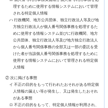
理するために使用する情報システムにおいて管理
される特定個人情報
ハ 行政機関、地方公共団体、独立行政法人等及び地
方独立行政法人が個人番号関係事務を処理するた
めに使用する情報システム並びに行政機関、地方
公共団体、独立行政法人等及び地方独立行政法人
から個人番号関係事務の全部又は一部の委託を受
けた者が当該個人番号関係事務を処理するために
使用する情報システムにおいて管理される特定個
人情報
② 次に掲げる事態
イ 不正の目的をもって行われたおそれがある特定個
人情報の漏えい等が発生し、又は発生したおそれ
がある事態
ロ 不正の目的をもって、特定個人情報が利用され、