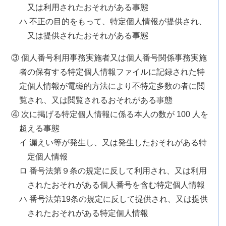
又は利用されたおそれがある事態
ハ 不正の目的をもって、特定個人情報が提供され、
又は提供されたおそれがある事態
③ 個人番号利用事務実施者又は個人番号関係事務実施
者の保有する特定個人情報ファイルに記録された特
定個人情報が電磁的方法により不特定多数の者に閲
覧され、又は閲覧されるおそれがある事態
④ 次に掲げる特定個人情報に係る本人の数が 100 人を
超える事態
イ 漏えい等が発生し、又は発生したおそれがある特
定個人情報
ロ 番号法第９条の規定に反して利用され、又は利用
されたおそれがある個人番号を含む特定個人情報
ハ 番号法第19条の規定に反して提供され、又は提供
されたおそれがある特定個人情報