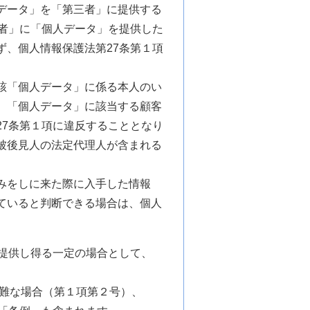
データ」を「第三者」に提供する
者」に「個人データ」を提供した
、個人情報保護法第27条第１項
該「個人データ」に係る本人のい
、「個人データ」に該当する顧客
7条第１項に違反することとなり
被後見人の法定代理人が含まれる
みをしに来た際に入手した情報
ていると判断できる場合は、個人
提供し得る一定の場合として、
困難な場合（第１項第２号）、