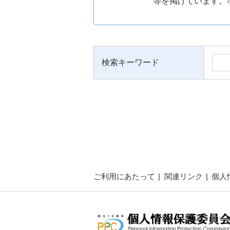
等を掲げています。
検索キーワード
ご利用にあたって
関連リンク
個人