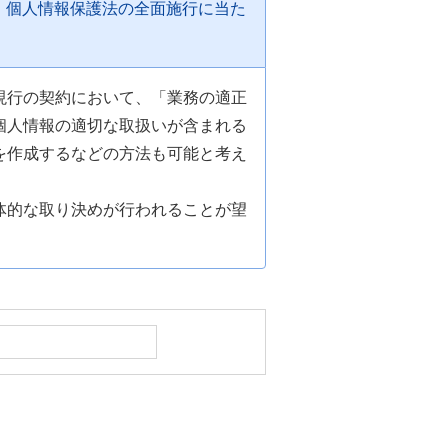
。個人情報保護法の全面施行に当た
現行の契約において、「業務の適正
個人情報の適切な取扱いが含まれる
を作成するなどの方法も可能と考え
体的な取り決めが行われることが望