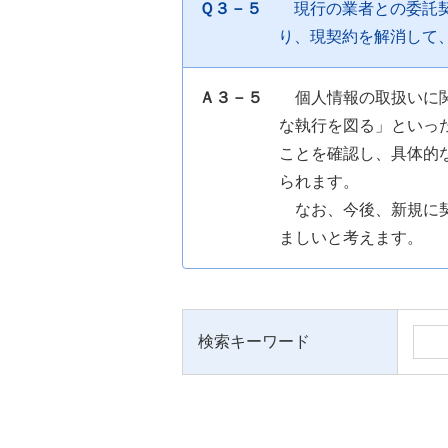
Ｑ３－５
現行の業者との委託
り、現契約を解消して
Ａ３－５
個人情報の取扱いに
な執行を図る」といっ
ことを確認し、具体的
られます。
なお、今後、新規に
ましいと考えます。
検索キーワード