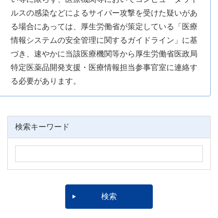
ルスの感染などによるサイバー攻撃を受けた疑いがあ
る場合にあっては、厚生労働省が策定している「医療
情報システムの安全管理に関するガイドライン」に基
づき、速やかに当該医療機関等から厚生労働省医政局
特定医薬品開発支援・医療情報担当参事官室に連絡す
る必要があります。
検索キーワード