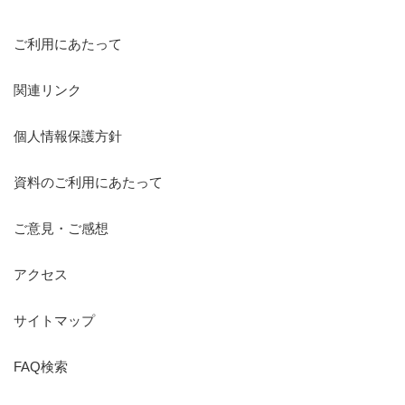
ご利用にあたって
関連リンク
個人情報保護方針
資料のご利用にあたって
ご意見・ご感想
アクセス
サイトマップ
FAQ検索