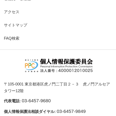
アクセス
サイトマップ
FAQ検索
〒105-0001 東京都港区虎ノ門二丁目２－３ 虎ノ門アルセア
タワー12階
03-6457-9680
代表電話:
03-6457-9849
個人情報保護法相談ダイヤル: