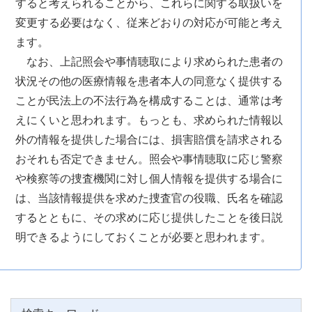
すると考えられることから、これらに関する取扱いを
変更する必要はなく、従来どおりの対応が可能と考え
ます。
なお、上記照会や事情聴取により求められた患者の
状況その他の医療情報を患者本人の同意なく提供する
ことが民法上の不法行為を構成することは、通常は考
えにくいと思われます。もっとも、求められた情報以
外の情報を提供した場合には、損害賠償を請求される
おそれも否定できません。照会や事情聴取に応じ警察
や検察等の捜査機関に対し個人情報を提供する場合に
は、当該情報提供を求めた捜査官の役職、氏名を確認
するとともに、その求めに応じ提供したことを後日説
明できるようにしておくことが必要と思われます。