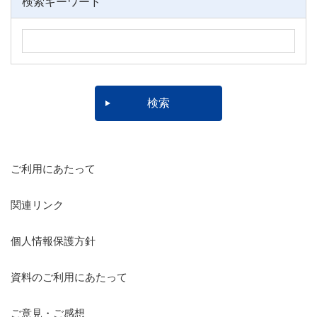
検索キーワード
ご利用にあたって
関連リンク
個人情報保護方針
資料のご利用にあたって
ご意見・ご感想