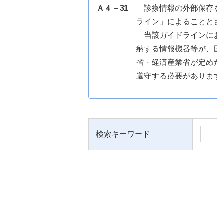
Ａ４－31
診療情報の外部保存
ライン」によることと
当該ガイドラインに
納する情報機器等が、
省・経済産業省が定め
遵守する必要がありま
検索キーワード