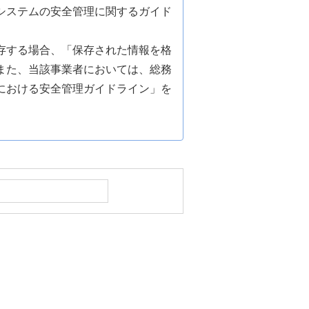
システムの安全管理に関するガイド
存する場合、「保存された情報を格
また、当該事業者においては、総務
における安全管理ガイドライン」を