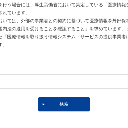
を行う場合には、厚生労働省において策定している「医療情報
されています。
おいては、外部の事業者との契約に基づいて医療情報を外部保
国内法の適用を受けることを確認すること」を求めています。
た「医療情報を取り扱う情報システム・サービスの提供事業者
す。