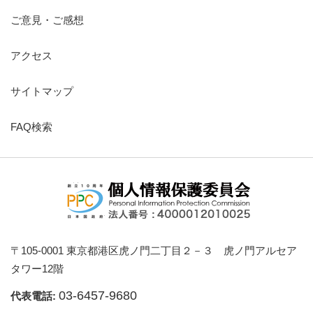
ご意見・ご感想
アクセス
サイトマップ
FAQ検索
〒105-0001 東京都港区虎ノ門二丁目２－３ 虎ノ門アルセア
タワー12階
03-6457-9680
代表電話: