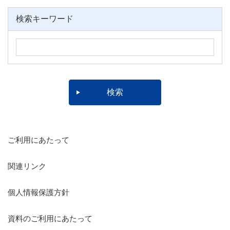
検索キーワード
ご利用にあたって
関連リンク
個人情報保護方針
資料のご利用にあたって