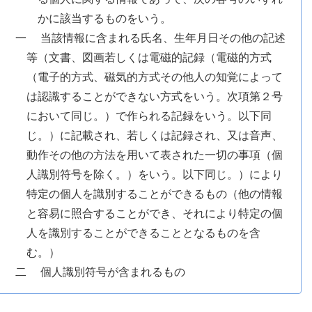
かに該当するものをいう。
一 当該情報に含まれる氏名、生年月日その他の記述
等（文書、図画若しくは電磁的記録（電磁的方式
（電子的方式、磁気的方式その他人の知覚によって
は認識することができない方式をいう。次項第２号
において同じ。）で作られる記録をいう。以下同
じ。）に記載され、若しくは記録され、又は音声、
動作その他の方法を用いて表された一切の事項（個
人識別符号を除く。）をいう。以下同じ。）により
特定の個人を識別することができるもの（他の情報
と容易に照合することができ、それにより特定の個
人を識別することができることとなるものを含
む。）
二 個人識別符号が含まれるもの