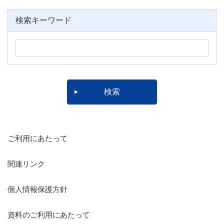
検索キーワード
ご利用にあたって
関連リンク
個人情報保護方針
資料のご利用にあたって