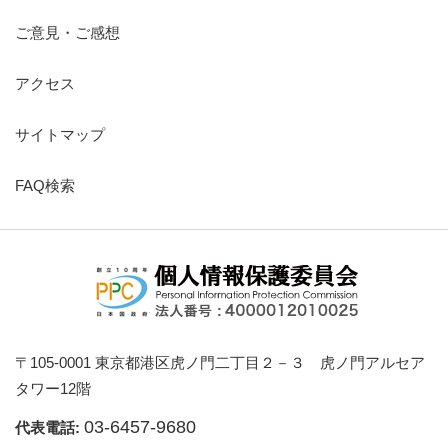
ご意見・ご感想
アクセス
サイトマップ
FAQ検索
〒105-0001 東京都港区虎ノ門二丁目２－３ 虎ノ門アルセア
タワー12階
03-6457-9680
代表電話: