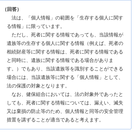
（回答）
法は、「個人情報」の範囲を「生存する個人に関す
る情報」に限っています。
ただし、死者に関する情報であっても、当該情報が
遺族等の生存する個人に関する情報（例えば、死者の
相続財産等に関する情報は、死者に関する情報である
と同時に、遺族に関する情報である場合がありま
す。）でもあり、当該遺族等を識別することができる
場合には、当該遺族等に関する「個人情報」として、
法の保護の対象となります。
なお、健保組合においては、法の対象外であったと
しても、死者に関する情報については、漏えい、滅失
又は棄損の防止等のため、個人情報と同等の安全管理
措置を講ずることが適当であると考えます。