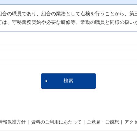
組合の職員であり、組合の業務として点検を行うことから、第
ては、守秘義務契約や必要な研修等、常勤の職員と同様の扱い
情報保護方針
資料のご利用にあたって
ご意見・ご感想
アク