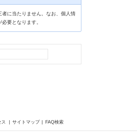
三者に当たりません。なお、個人情
が必要となります。
セス
サイトマップ
FAQ検索