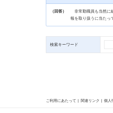
（回答）
非常勤職員も当然に
報を取り扱うに当たっ
検索キーワード
ご利用にあたって
関連リンク
個人