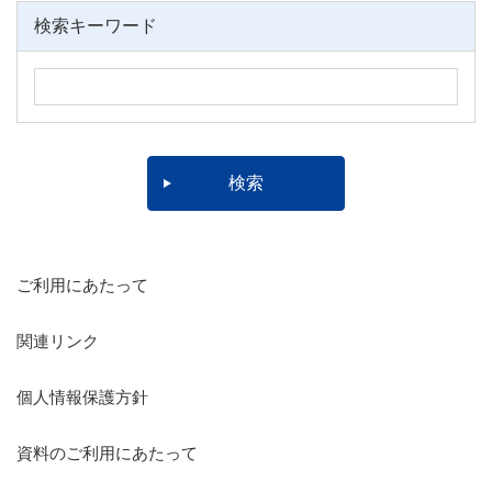
検索キーワード
ご利用にあたって
関連リンク
個人情報保護方針
資料のご利用にあたって