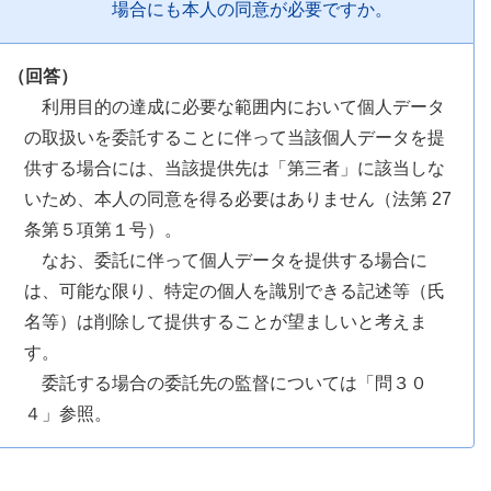
場合にも本人の同意が必要ですか。
（回答）
利用目的の達成に必要な範囲内において個人データ
の取扱いを委託することに伴って当該個人データを提
供する場合には、当該提供先は「第三者」に該当しな
いため、本人の同意を得る必要はありません（法第 27
条第５項第１号）。
なお、委託に伴って個人データを提供する場合に
は、可能な限り、特定の個人を識別できる記述等（氏
名等）は削除して提供することが望ましいと考えま
す。
委託する場合の委託先の監督については「問３０
４」参照。