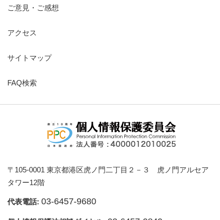
ご意見・ご感想
アクセス
サイトマップ
FAQ検索
〒105-0001 東京都港区虎ノ門二丁目２－３ 虎ノ門アルセア
タワー12階
03-6457-9680
代表電話: