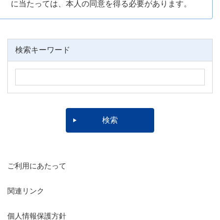
に当たっては、本人の同意を得る必要があります。
検索キーワード
ご利用にあたって
関連リンク
個人情報保護方針