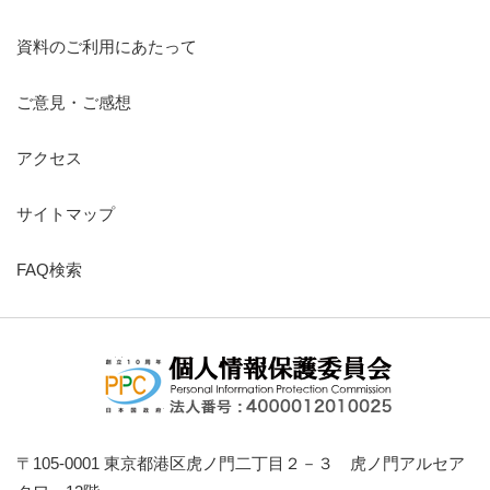
資料のご利用にあたって
ご意見・ご感想
アクセス
サイトマップ
FAQ検索
〒105-0001 東京都港区虎ノ門二丁目２－３ 虎ノ門アルセア