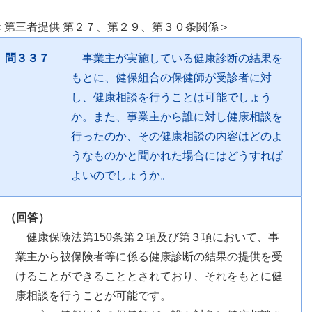
＜第三者提供 第２７、第２９、第３０条関係＞
問３３７
事業主が実施している健康診断の結果を
もとに、健保組合の保健師が受診者に対
し、健康相談を行うことは可能でしょう
か。また、事業主から誰に対し健康相談を
行ったのか、その健康相談の内容はどのよ
うなものかと聞かれた場合にはどうすれば
よいのでしょうか。
（回答）
健康保険法第150条第２項及び第３項において、事
業主から被保険者等に係る健康診断の結果の提供を受
けることができることとされており、それをもとに健
康相談を行うことが可能です。