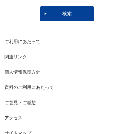
ご利用にあたって
関連リンク
個人情報保護方針
資料のご利用にあたって
ご意見・ご感想
アクセス
サイトマップ