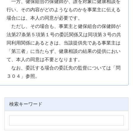
一方、健保組合の保健師が、誰を対象に健康相談を
行い、その内容がどのようなものかを事業主に伝える
場合には、本人の同意が必要です。
ただし、その場合も、事業主と健保組合の保健師が
法第27条第５項第１号の委託関係又は同項第３号の共
同利用関係にあるときは、当該提供先である事業主は
「第三者」に当たらず、健康相談の結果の提供におい
て、本人の同意は不要となります。
なお、委託する場合の委託先の監督については「問
３０４」参照。
検索キーワード