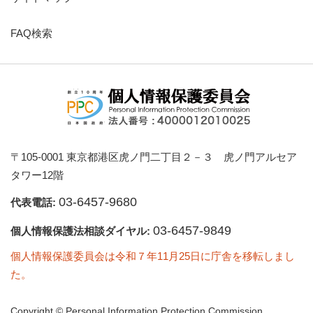
FAQ検索
〒105-0001 東京都港区虎ノ門二丁目２－３ 虎ノ門アルセア
タワー12階
03-6457-9680
代表電話:
03-6457-9849
個人情報保護法相談ダイヤル:
個人情報保護委員会は令和７年11月25日に庁舎を移転しまし
た。
Copyright © Personal Information Protection Commission,