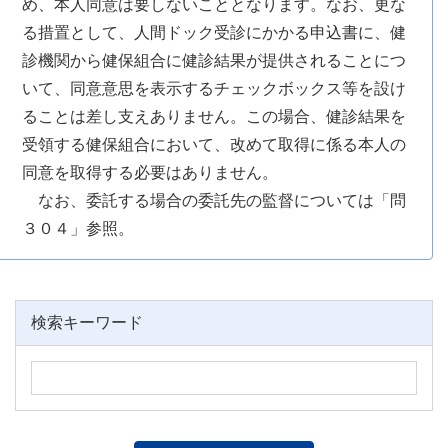
め、本人同意は要しないこととなります。なお、更な
る措置として、人間ドック受診にかかる申込書に、健
診機関から健保組合に健診結果が提供されることにつ
いて、同意意思を表示するチェックボックス等を設け
ることは差し支えありません。この場合、健診結果を
受領する健保組合において、改めて取得に係る本人の
同意を取得する必要はありません。
なお、委託する場合の委託先の監督については「問
３０４」参照。
検索キーワード