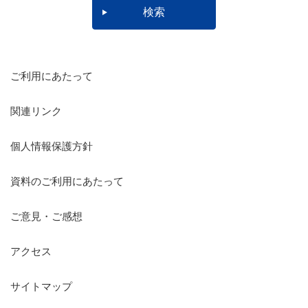
ご利用にあたって
関連リンク
個人情報保護方針
資料のご利用にあたって
ご意見・ご感想
アクセス
サイトマップ