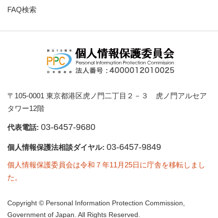
FAQ検索
〒105-0001 東京都港区虎ノ門二丁目２－３ 虎ノ門アルセア
タワー12階
03-6457-9680
代表電話:
03-6457-9849
個人情報保護法相談ダイヤル:
個人情報保護委員会は令和７年11月25日に庁舎を移転しまし
た。
Copyright © Personal Information Protection Commission,
Government of Japan. All Rights Reserved.