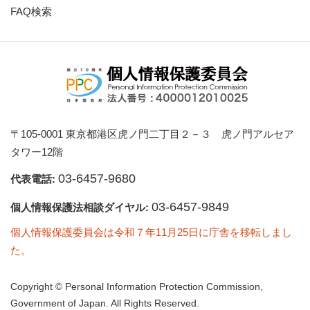
FAQ検索
〒105-0001 東京都港区虎ノ門二丁目２－３ 虎ノ門アルセア
タワー12階
03-6457-9680
代表電話:
03-6457-9849
個人情報保護法相談ダイヤル:
個人情報保護委員会は令和７年11月25日に庁舎を移転しまし
た。
Copyright © Personal Information Protection Commission,
Government of Japan. All Rights Reserved.