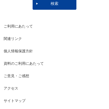
ご利用にあたって
関連リンク
個人情報保護方針
資料のご利用にあたって
ご意見・ご感想
アクセス
サイトマップ