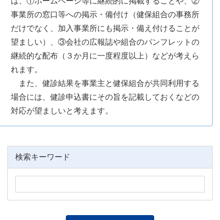
は、①ホームページ等に継続的に掲載することや、②
事業所の窓口等への掲示・備付け（健保組合の事務所
だけでなく、加入事業所にも掲示・備え付けることが
望ましい）、③会社の広報誌や組合のパンフレットの
継続的な配布（３か月に一度程度以上）などが考えら
れます。
また、健診結果を事業主と健保組合が共同利用する
場合には、健診申込書にその旨を記載しておくなどの
対応が望ましいと考えます。
検索キーワード