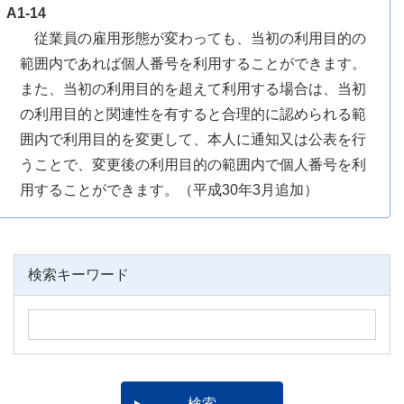
A1-14
従業員の雇用形態が変わっても、当初の利用目的の
範囲内であれば個人番号を利用することができます。
また、当初の利用目的を超えて利用する場合は、当初
の利用目的と関連性を有すると合理的に認められる範
囲内で利用目的を変更して、本人に通知又は公表を行
うことで、変更後の利用目的の範囲内で個人番号を利
用することができます。（平成30年3月追加）
検索キーワード