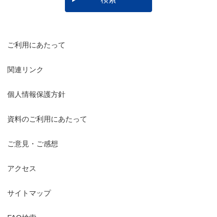
ご利用にあたって
関連リンク
個人情報保護方針
資料のご利用にあたって
ご意見・ご感想
アクセス
サイトマップ