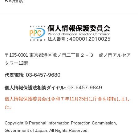
FAQ検索
〒105-0001 東京都港区虎ノ門二丁目２－３ 虎ノ門アルセア
タワー12階
03-6457-9680
代表電話:
03-6457-9849
個人情報保護法相談ダイヤル:
個人情報保護委員会は令和７年11月25日に庁舎を移転しまし
た。
Copyright © Personal Information Protection Commission,
Government of Japan. All Rights Reserved.