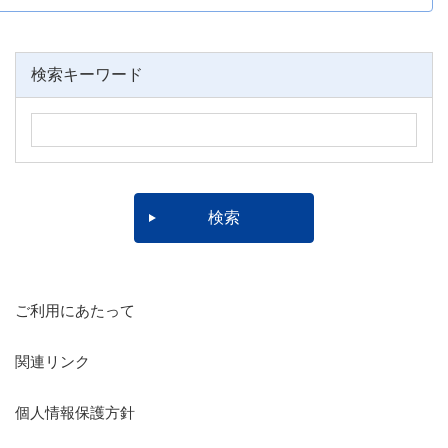
検索キーワード
ご利用にあたって
関連リンク
個人情報保護方針