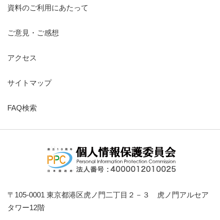
資料のご利用にあたって
ご意見・ご感想
アクセス
サイトマップ
FAQ検索
〒105-0001 東京都港区虎ノ門二丁目２－３ 虎ノ門アルセア
タワー12階