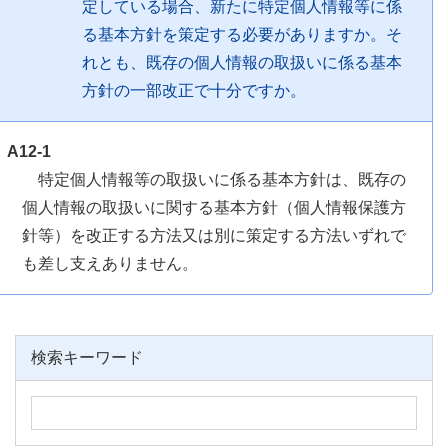
定している場合、新たに特定個人情報等に係
る基本方針を策定する必要がありますか。そ
れとも、既存の個人情報の取扱いに係る基本
方針の一部改正で十分ですか。
A12-1
特定個人情報等の取扱いに係る基本方針は、既存の
個人情報の取扱いに関する基本方針（個人情報保護方
針等）を改正する方法又は別に策定する方法いずれで
も差し支えありません。
検索キーワード