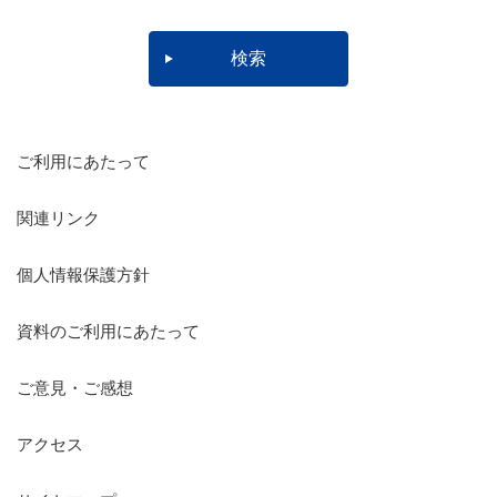
ご利用にあたって
関連リンク
個人情報保護方針
資料のご利用にあたって
ご意見・ご感想
アクセス