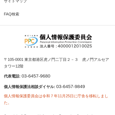
サイトマップ
FAQ検索
〒105-0001 東京都港区虎ノ門二丁目２－３ 虎ノ門アルセア
タワー12階
03-6457-9680
代表電話:
03-6457-9849
個人情報保護法相談ダイヤル:
個人情報保護委員会は令和７年11月25日に庁舎を移転しまし
た。