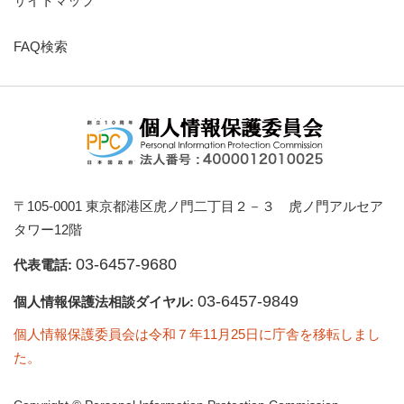
サイトマップ
FAQ検索
〒105-0001 東京都港区虎ノ門二丁目２－３ 虎ノ門アルセア
タワー12階
03-6457-9680
代表電話:
03-6457-9849
個人情報保護法相談ダイヤル:
個人情報保護委員会は令和７年11月25日に庁舎を移転しまし
た。