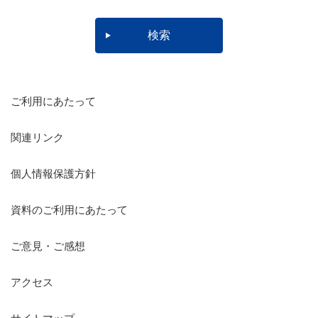
ご利用にあたって
関連リンク
個人情報保護方針
資料のご利用にあたって
ご意見・ご感想
アクセス