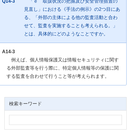
Q14-3
「ｅ 取扱状況の把握及び安全管理措置の
見直し」における《手法の例示》の2つ目にあ
る、「外部の主体による他の監査活動と合わ
せて、監査を実施することも考えられる。」
とは、具体的にどのようなことですか。
A14-3
例えば、個人情報保護又は情報セキュリティに関す
る外部監査等を行う際に、特定個人情報等の保護に関
する監査を合わせて行うこと等が考えられます。
検索キーワード