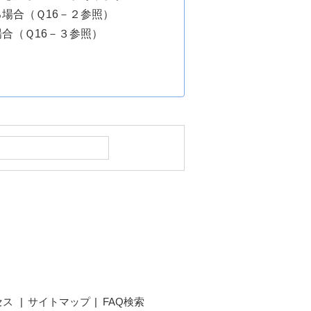
場合（Ｑ16－２参照）
合（Ｑ16－３参照）
セス
サイトマップ
FAQ検索