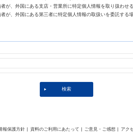
者が、外国にある支店・営業所に特定個人情報を取り扱わせる
者が、外国にある第三者に特定個人情報の取扱いを委託する場
情報保護方針
資料のご利用にあたって
ご意見・ご感想
アク