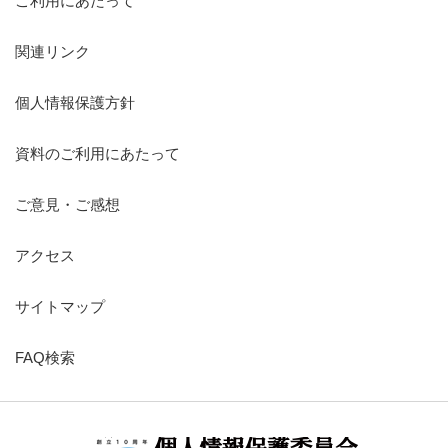
ご利用にあたって
関連リンク
個人情報保護方針
資料のご利用にあたって
ご意見・ご感想
アクセス
サイトマップ
FAQ検索