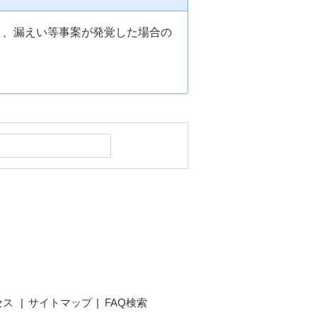
り、漏えい等事案が発覚した場合の
セス
サイトマップ
FAQ検索