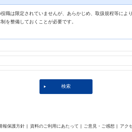
の役職は限定されていませんが、あらかじめ、取扱規程等によ
体制を整備しておくことが必要です。
情報保護方針
資料のご利用にあたって
ご意見・ご感想
アク