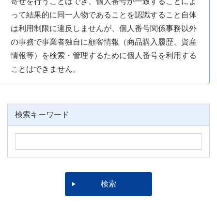
寄せを行うことはでき、個人番号が一致することによ
って結果的に同一人物であることを認識すること自体
は利用制限に違反しませんが、個人番号関係事務以外
の事務で事業者独自に顧客情報（商品購入履歴、資産
情報等）を検索・管理するために個人番号を利用する
ことはできません。
検索キーワード