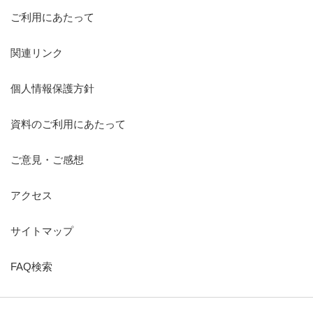
ご利用にあたって
関連リンク
個人情報保護方針
資料のご利用にあたって
ご意見・ご感想
アクセス
サイトマップ
FAQ検索