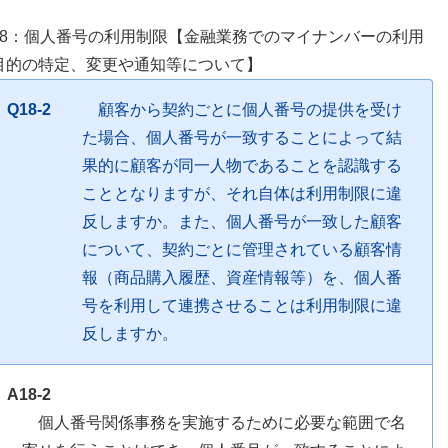
18：個人番号の利用制限【金融業務でのマイナンバーの利用
目的の特定、変更や通知等について】
Q18-2
顧客から契約ごとに個人番号の提供を受け
た場合、個人番号が一致することによって結
果的に顧客が同一人物であることを認識する
こととなりますが、それ自体は利用制限に違
反しますか。また、個人番号が一致した顧客
について、契約ごとに管理されている顧客情
報（商品購入履歴、資産情報等）を、個人番
号を利用して連携させることは利用制限に違
反しますか。
A18-2
個人番号関係事務を実施するために必要な範囲で名