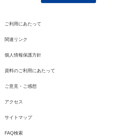
ご利用にあたって
関連リンク
個人情報保護方針
資料のご利用にあたって
ご意見・ご感想
アクセス
サイトマップ
FAQ検索