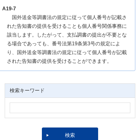
A19-7
国外送金等調書法の規定に従って個人番号が記載さ
れた告知書の提供を受けることも個人番号関係事務に
該当します。したがって、支払調書の提出が不要とな
る場合であっても、番号法第19条第3号の規定によ
り、国外送金等調書法の規定に従って個人番号が記載
された告知書の提供を受けることができます。
検索キーワード