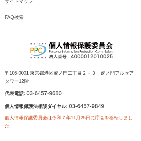
サイトマップ
FAQ検索
〒105-0001 東京都港区虎ノ門二丁目２－３ 虎ノ門アルセア
タワー12階
03-6457-9680
代表電話:
03-6457-9849
個人情報保護法相談ダイヤル:
個人情報保護委員会は令和７年11月25日に庁舎を移転しまし
た。