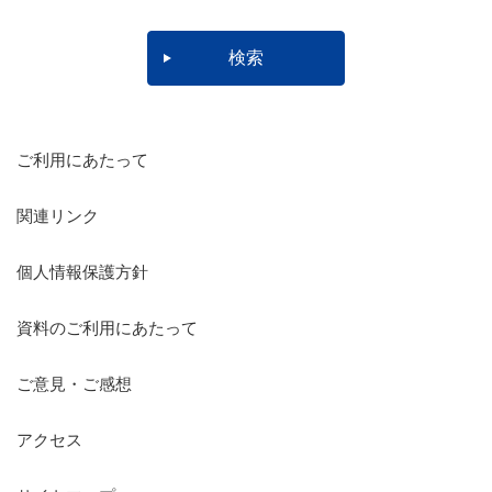
ご利用にあたって
関連リンク
個人情報保護方針
資料のご利用にあたって
ご意見・ご感想
アクセス