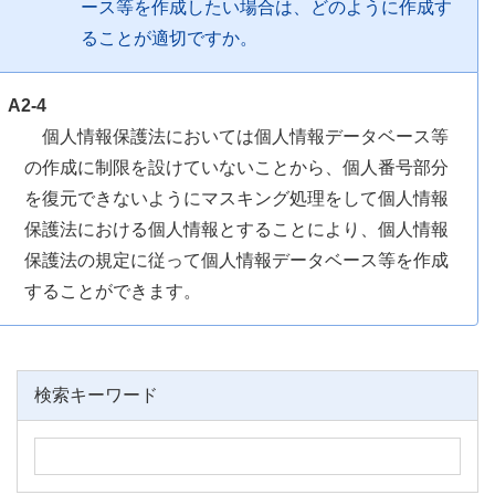
ース等を作成したい場合は、どのように作成す
ることが適切ですか。
A2-4
個人情報保護法においては個人情報データベース等
の作成に制限を設けていないことから、個人番号部分
を復元できないようにマスキング処理をして個人情報
保護法における個人情報とすることにより、個人情報
保護法の規定に従って個人情報データベース等を作成
することができます。
検索キーワード