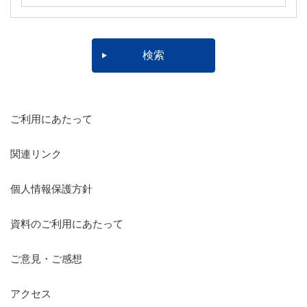
ご利用にあたって
関連リンク
個人情報保護方針
資料のご利用にあたって
ご意見・ご感想
アクセス