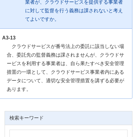
業者が、クラウドサービスを提供する事業者
に対して監督を行う義務は課されないと考え
てよいですか。
A3-13
クラウドサービスが番号法上の委託に該当しない場
合、委託先の監督義務は課されませんが、クラウドサ
ービスを利用する事業者は、自ら果たすべき安全管理
措置の一環として、クラウドサービス事業者内にある
データについて、適切な安全管理措置を講ずる必要が
あります。
検索キーワード