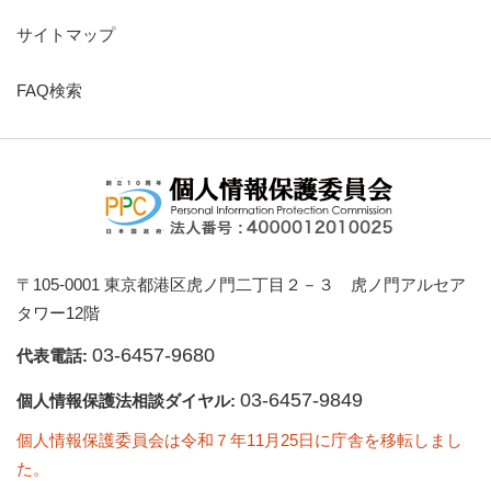
サイトマップ
FAQ検索
〒105-0001 東京都港区虎ノ門二丁目２－３ 虎ノ門アルセア
タワー12階
03-6457-9680
代表電話:
03-6457-9849
個人情報保護法相談ダイヤル:
個人情報保護委員会は令和７年11月25日に庁舎を移転しまし
た。