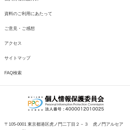
資料のご利用にあたって
ご意見・ご感想
アクセス
サイトマップ
FAQ検索
〒105-0001 東京都港区虎ノ門二丁目２－３ 虎ノ門アルセア