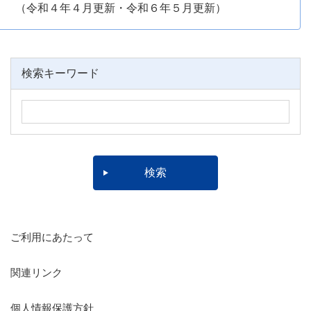
（令和４年４月更新・令和６年５月更新）
検索キーワード
ご利用にあたって
関連リンク
個人情報保護方針