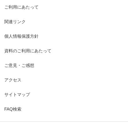
ご利用にあたって
関連リンク
個人情報保護方針
資料のご利用にあたって
ご意見・ご感想
アクセス
サイトマップ
FAQ検索