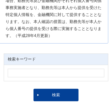
場合、勤務先等及び金融機関がそれぞれ個人番号関係
事務実施者となり、勤務先等は本人から提供を受けた
特定個人情報を、金融機関に対して提供することとな
ります。なお、本人確認の措置は、勤務先等が本人か
ら個人番号の提供を受ける際に実施することとなりま
す。（平成28年4月更新）
検索キーワード