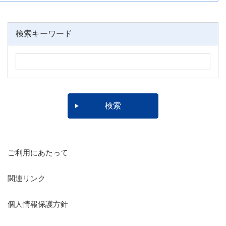
検索キーワード
ご利用にあたって
関連リンク
個人情報保護方針