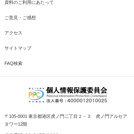
資料のご利用にあたって
ご意見・ご感想
アクセス
サイトマップ
FAQ検索
〒105-0001 東京都港区虎ノ門二丁目２－３ 虎ノ門アルセア
タワー12階