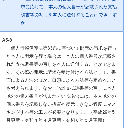
求に応じて、本人の個人番号が記載された支払
調書等の写しを本人に送付することはできます
か。
A5-8
個人情報保護法第33条に基づいて開示の請求を行っ
た本人に開示を行う場合は、本人の個人番号が記載さ
れた支払調書等の写しを本人に送付することができま
す。その際の開示の請求を受け付ける方法として、書
面による方法のほか、口頭による方法等を定めること
も考えられます。なお、当該支払調書等の写しに本人
以外の個人番号が含まれている場合には、本人以外の
個人番号を記載しない措置や復元できない程度にマス
キングする等の工夫が必要となります。（平成29年5
月更新・令和４年４月更新・令和６年５月更新）