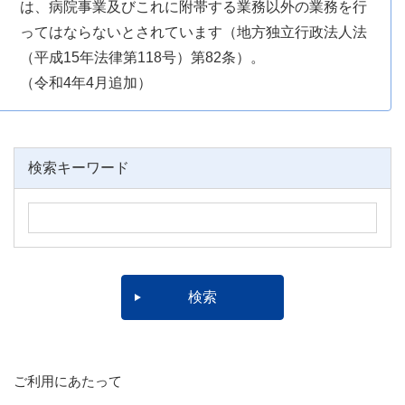
は、病院事業及びこれに附帯する業務以外の業務を行
ってはならないとされています（地方独立行政法人法
（平成15年法律第118号）第82条）。
（令和4年4月追加）
検索キーワード
ご利用にあたって