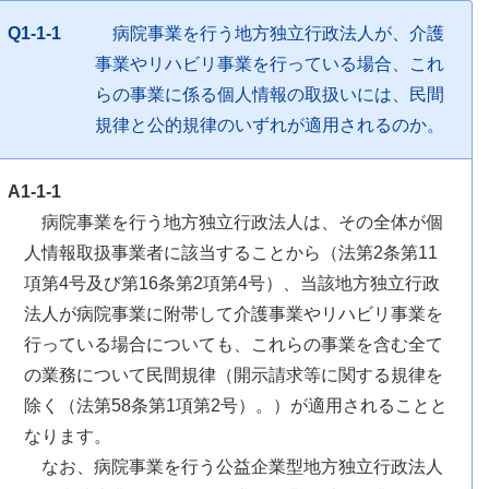
Q1-1-1
病院事業を行う地方独立行政法人が、介護
事業やリハビリ事業を行っている場合、これ
らの事業に係る個人情報の取扱いには、民間
規律と公的規律のいずれが適用されるのか。
A1-1-1
病院事業を行う地方独立行政法人は、その全体が個
人情報取扱事業者に該当することから（法第2条第11
項第4号及び第16条第2項第4号）、当該地方独立行政
法人が病院事業に附帯して介護事業やリハビリ事業を
行っている場合についても、これらの事業を含む全て
の業務について民間規律（開示請求等に関する規律を
除く（法第58条第1項第2号）。）が適用されることと
なります。
なお、病院事業を行う公益企業型地方独立行政法人