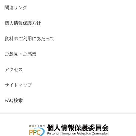
関連リンク
個人情報保護方針
資料のご利用にあたって
ご意見・ご感想
アクセス
サイトマップ
FAQ検索