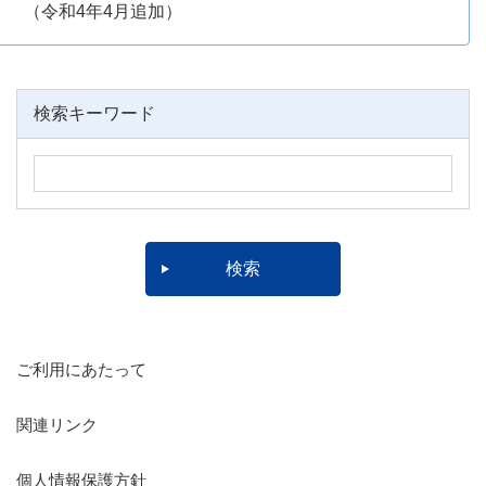
（令和4年4月追加）
検索キーワード
ご利用にあたって
関連リンク
個人情報保護方針