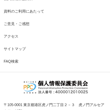
資料のご利用にあたって
ご意見・ご感想
アクセス
サイトマップ
FAQ検索
〒105-0001 東京都港区虎ノ門二丁目２－３ 虎ノ門アルセア