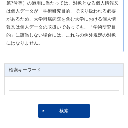
第7号等）の適用に当たっては、対象となる個人情報又
は個人データが「学術研究目的」で取り扱われる必要
があるため、大学附属病院を含む大学における個人情
報又は個人データの取扱いであっても、「学術研究目
的」に該当しない場合には、これらの例外規定の対象
にはなりません。
検索キーワード