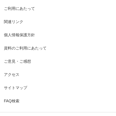
ご利用にあたって
関連リンク
個人情報保護方針
資料のご利用にあたって
ご意見・ご感想
アクセス
サイトマップ
FAQ検索