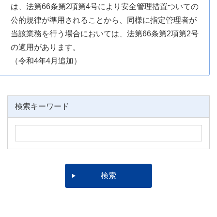
は、法第66条第2項第4号により安全管理措置ついての
公的規律が準用されることから、同様に指定管理者が
当該業務を行う場合においては、法第66条第2項第2号
の適用があります。
（令和4年4月追加）
検索キーワード