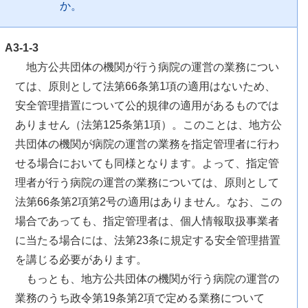
か。
A3-1-3
地方公共団体の機関が行う病院の運営の業務につい
ては、原則として法第66条第1項の適用はないため、
安全管理措置について公的規律の適用があるものでは
ありません（法第125条第1項）。このことは、地方公
共団体の機関が病院の運営の業務を指定管理者に行わ
せる場合においても同様となります。よって、指定管
理者が行う病院の運営の業務については、原則として
法第66条第2項第2号の適用はありません。なお、この
場合であっても、指定管理者は、個人情報取扱事業者
に当たる場合には、法第23条に規定する安全管理措置
を講じる必要があります。
もっとも、地方公共団体の機関が行う病院の運営の
業務のうち政令第19条第2項で定める業務について