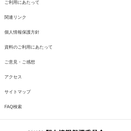
ご利用にあたって
関連リンク
個人情報保護方針
資料のご利用にあたって
ご意見・ご感想
アクセス
サイトマップ
FAQ検索