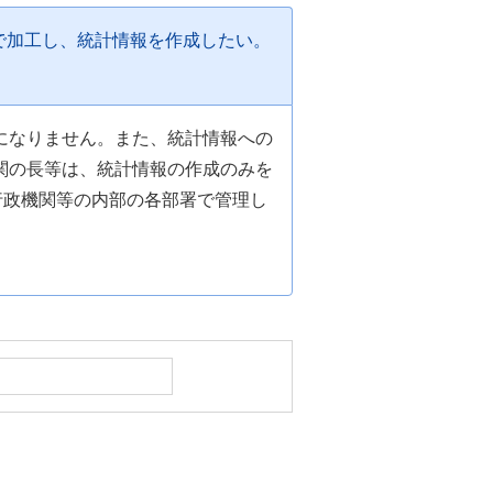
で加工し、統計情報を作成したい。
になりません。また、統計情報への
関の長等は、統計情報の作成のみを
行政機関等の内部の各部署で管理し
。